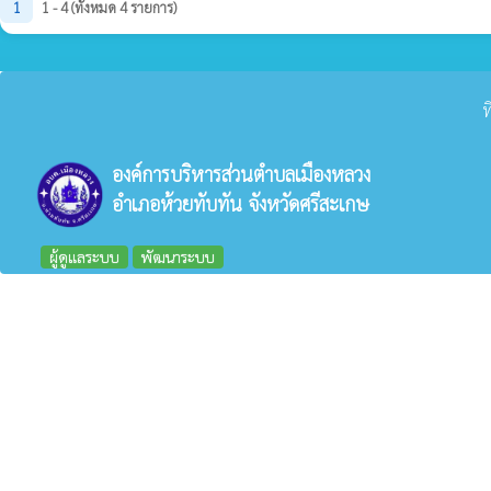
1
1 - 4 (ทั้งหมด 4 รายการ)
ท
องค์การบริหารส่วนตำบลเมืองหลวง
อำเภอห้วยทับทัน จังหวัดศรีสะเกษ
ผู้ดูแลระบบ
พัฒนาระบบ