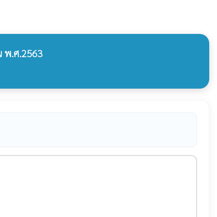
ณ พ.ศ.2563